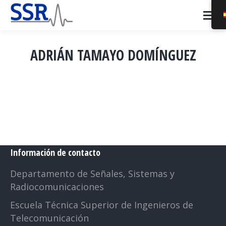
ADRIÁN TAMAYO DOMÍNGUEZ
Estás aquí:
Información de contacto
Departamento de Señales, Sistemas y
Radiocomunicaciones
Escuela Técnica Superior de Ingenieros de
Telecomunicación