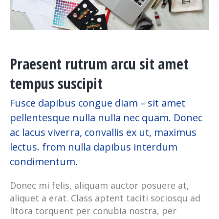
Praesent rutrum arcu sit amet
tempus suscipit
Fusce dapibus congue diam – sit amet
pellentesque nulla nulla nec quam. Donec
ac lacus viverra, convallis ex ut, maximus
lectus. from nulla dapibus interdum
condimentum.
Donec mi felis, aliquam auctor posuere at,
aliquet a erat. Class aptent taciti sociosqu ad
litora torquent per conubia nostra, per