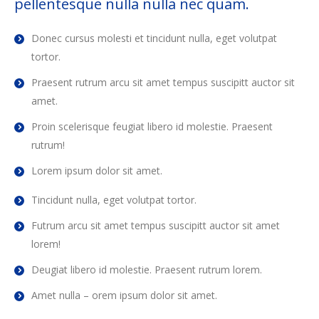
pellentesque nulla nulla nec quam.
Donec cursus molesti et tincidunt nulla, eget volutpat
tortor.
Praesent rutrum arcu sit amet tempus suscipitt auctor sit
amet.
Proin scelerisque feugiat libero id molestie. Praesent
rutrum!
Lorem ipsum dolor sit amet.
Tincidunt nulla, eget volutpat tortor.
Futrum arcu sit amet tempus suscipitt auctor sit amet
lorem!
Deugiat libero id molestie. Praesent rutrum lorem.
Amet nulla – orem ipsum dolor sit amet.