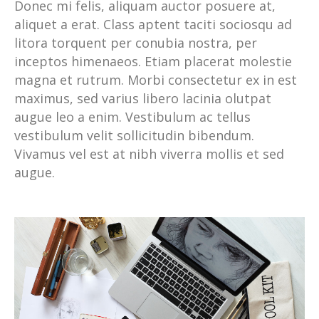
Donec mi felis, aliquam auctor posuere at,
aliquet a erat. Class aptent taciti sociosqu ad
litora torquent per conubia nostra, per
inceptos himenaeos. Etiam placerat molestie
magna et rutrum. Morbi consectetur ex in est
maximus, sed varius libero lacinia olutpat
augue leo a enim. Vestibulum ac tellus
vestibulum velit sollicitudin bibendum.
Vivamus vel est at nibh viverra mollis et sed
augue.