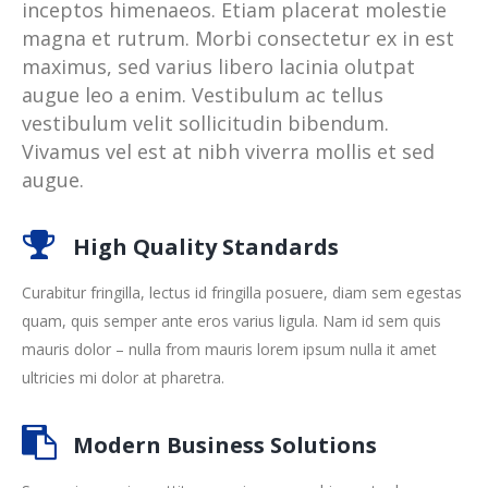
inceptos himenaeos. Etiam placerat molestie
magna et rutrum. Morbi consectetur ex in est
maximus, sed varius libero lacinia olutpat
augue leo a enim. Vestibulum ac tellus
vestibulum velit sollicitudin bibendum.
Vivamus vel est at nibh viverra mollis et sed
augue.
High Quality Standards
Curabitur fringilla, lectus id fringilla posuere, diam sem egestas
quam, quis semper ante eros varius ligula. Nam id sem quis
mauris dolor – nulla from mauris lorem ipsum nulla it amet
ultricies mi dolor at pharetra.
Modern Business Solutions