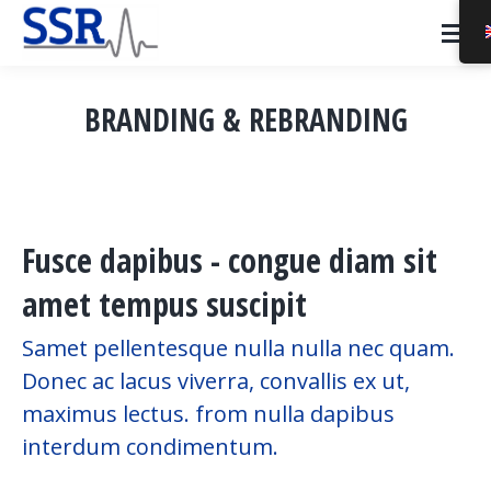
BRANDING & REBRANDING
You are here:
Fusce dapibus - congue diam sit
amet tempus suscipit
Samet pellentesque nulla nulla nec quam.
Donec ac lacus viverra, convallis ex ut,
maximus lectus. from nulla dapibus
interdum condimentum.