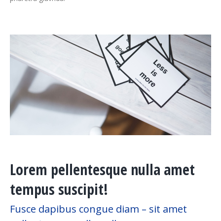
Lorem pellentesque nulla amet
tempus suscipit!
Fusce dapibus congue diam – sit amet