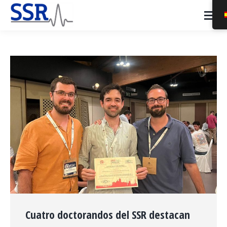
Cuatro doctorandos del SSR destacan