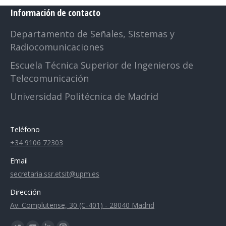
Información de contacto
Departamento de Señales, Sistemas y
Radiocomunicaciones
Escuela Técnica Superior de Ingenieros de
Telecomunicación
Universidad Politécnica de Madrid
Teléfono
+34 9106 72303
Email
secretaria.ssr.etsit@upm.es
Dirección
Av. Complutense, 30 (C-401) - 28040 Madrid