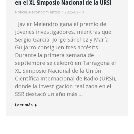
en el XL Simposio Nacional de la URSI
Noticia
,
Reconocimientos
2025-09-10
Javier Melendro gana el premio de
jóvenes investigadores, mientras que
Sergio García, Jorge Sánchez y María
Guijarro consiguen tres accésits.
Durante la primera semana de
septiembre se celebró en Tarragona el
XL Simposio Nacional de la Unión
Científica Internacional de Radio (URSI),
donde la investigación realizada en el
SSR destacó un año más.…
Leer más