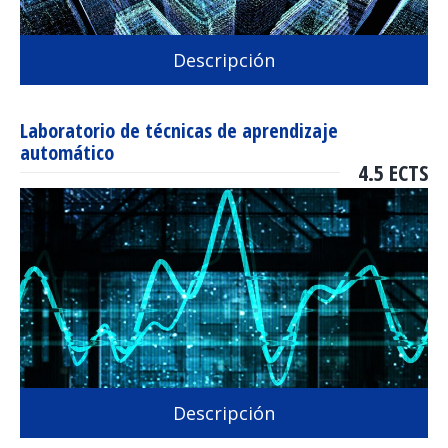
Descripción
Laboratorio de técnicas de aprendizaje
automático
4.5 ECTS
Descripción