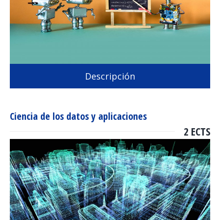
Descripción
Ciencia de los datos y aplicaciones
2 ECTS