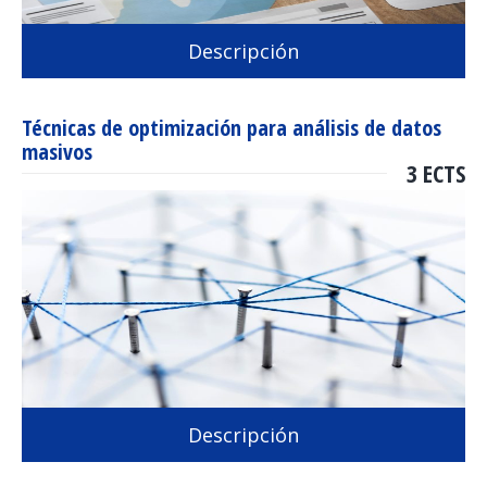
Descripción
Técnicas de optimización para análisis de datos
masivos
3 ECTS
Descripción