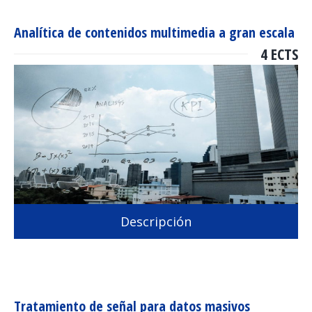
Analítica de contenidos multimedia a gran escala
4 ECTS
Descripción
Tratamiento de señal para datos masivos