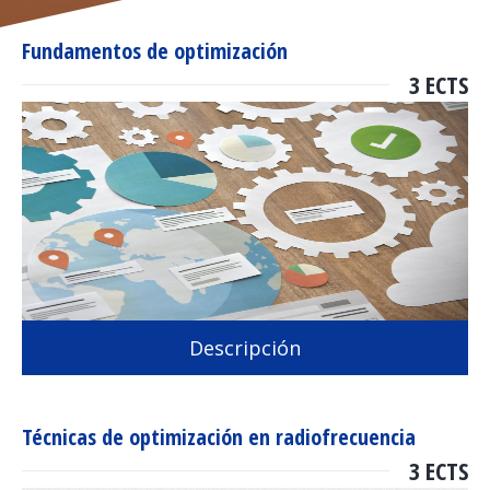
Fundamentos de optimización
3 ECTS
Descripción
Técnicas de optimización en radiofrecuencia
3 ECTS