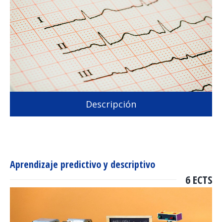
Descripción
Aprendizaje predictivo y descriptivo
6 ECTS