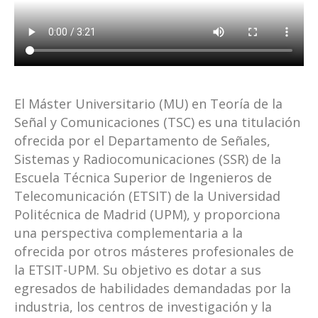
El Máster Universitario (MU) en Teoría de la
Señal y Comunicaciones (TSC) es una titulación
ofrecida por el Departamento de Señales,
Sistemas y Radiocomunicaciones (SSR) de la
Escuela Técnica Superior de Ingenieros de
Telecomunicación (ETSIT) de la Universidad
Politécnica de Madrid (UPM), y proporciona
una perspectiva complementaria a la
ofrecida por otros másteres profesionales de
la ETSIT-UPM. Su objetivo es dotar a sus
egresados de habilidades demandadas por la
industria, los centros de investigación y la