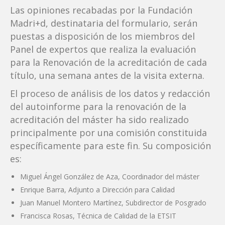
Las opiniones recabadas por la Fundación
Madri+d, destinataria del formulario, serán
puestas a disposición de los miembros del
Panel de expertos que realiza la evaluación
para la Renovación de la acreditación de cada
título, una semana antes de la visita externa.
El proceso de análisis de los datos y redacción
del autoinforme para la renovación de la
acreditación del máster ha sido realizado
principalmente por una comisión constituida
específicamente para este fin. Su composición
es:
Miguel Ángel González de Aza, Coordinador del máster
Enrique Barra, Adjunto a Dirección para Calidad
Juan Manuel Montero Martínez, Subdirector de Posgrado
Francisca Rosas, Técnica de Calidad de la ETSIT