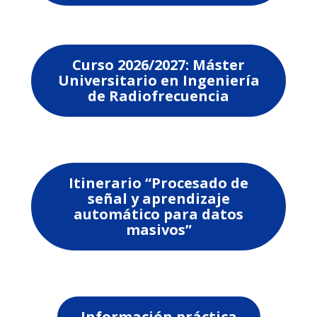
Curso 2026/2027: Máster
Universitario en Ingeniería
de Radiofrecuencia
Itinerario “Procesado de
señal y aprendizaje
automático para datos
masivos”
Información práctica