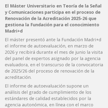
El Máster Universitario en Teoría de la Señal
y Comunicaciones participa en el proceso de
Renovación de la Acreditación 2025-26 que
gestiona la Fundación para el conocimiento
Madri+d
El máster presentó ante la Fundación Madri+d
el informe de autoevaluación, en marzo de
2026 y recibirá durante el mes de junio la visita
del panel de expertos asignado por la agencia
evaluadora, en el transcurso de la convocatoria
de 2025/26 del proceso de renovación de la
acreditación.
El informe de autoevaluación supone un
análisis del grado de cumplimiento de los
estándares de calidad establecidos por la
agencia autonómica, en línea con el marco