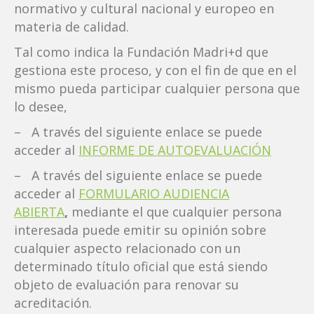
normativo y cultural nacional y europeo en
materia de calidad.
Tal como indica la Fundación Madri+d que
gestiona este proceso, y con el fin de que en el
mismo pueda participar cualquier persona que
lo desee,
– A través del siguiente enlace se puede
acceder al
INFORME DE AUTOEVALUACIÓN
– A través del siguiente enlace se puede
acceder al
FORMULARIO AUDIENCIA
ABIERTA
,
mediante el que cualquier persona
interesada puede emitir su opinión sobre
cualquier aspecto relacionado con un
determinado título oficial que está siendo
objeto de evaluación para renovar su
acreditación.