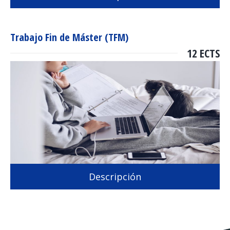
Trabajo Fin de Máster (TFM)
12 ECTS
Descripción