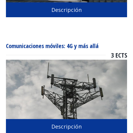
Descripción
Comunicaciones móviles: 4G y más allá
3 ECTS
Descripción