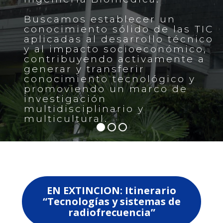
EN EXTINCION: Itinerario
“Tecnologías y sistemas de
radiofrecuencia”