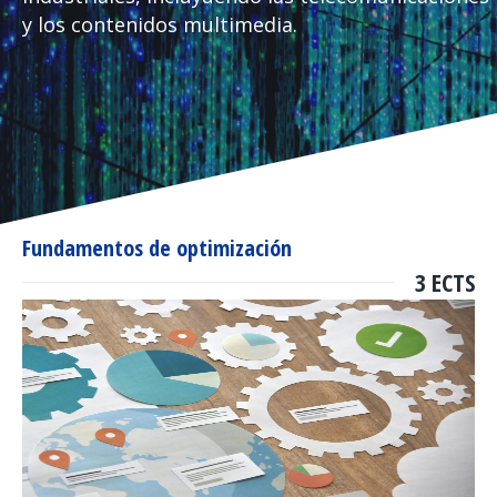
y los contenidos multimedia.
Fundamentos de optimización
3 ECTS