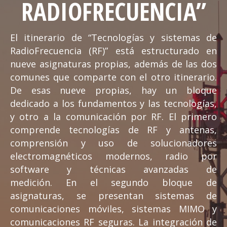
RADIOFRECUENCIA”
El itinerario de “Tecnologías y sistemas de
RadioFrecuencia (RF)” está estructurado en
nueve asignaturas propias, además de las dos
comunes que comparte con el otro itinerario.
De esas nueve propias, hay un bloque
dedicado a los fundamentos y las tecnologías,
y otro a la comunicación por RF. El primero
comprende tecnologías de RF y antenas,
comprensión y uso de solucionadores
electromagnéticos modernos, radio por
software y técnicas avanzadas de
medición. En el segundo bloque de
asignaturas, se presentan sistemas de
comunicaciones móviles, sistemas MIMO y
comunicaciones RF seguras. La integración de