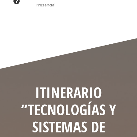
Presencial
ITINERARIO
“TECNOLOGÍAS Y
SISTEMAS DE