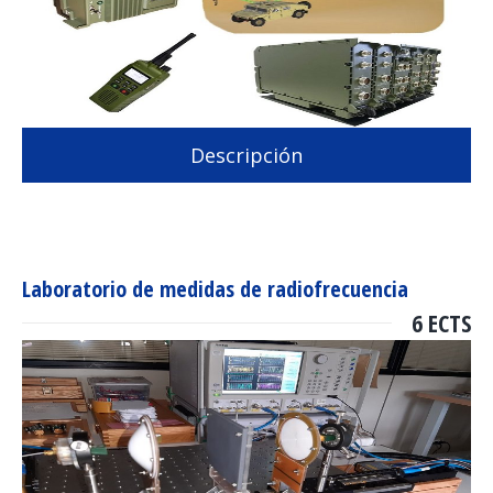
Descripción
Laboratorio de medidas de radiofrecuencia
6 ECTS