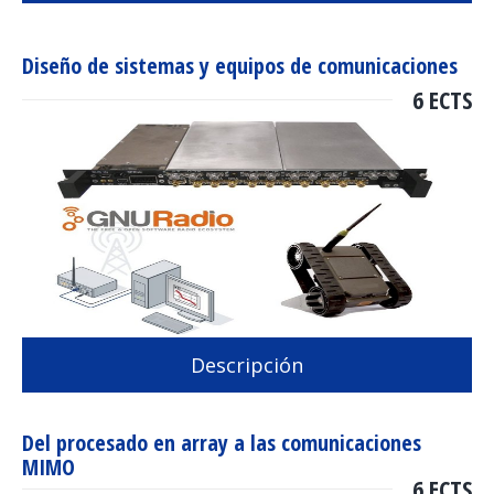
Diseño de sistemas y equipos de comunicaciones
6 ECTS
Descripción
Del procesado en array a las comunicaciones
MIMO
6 ECTS