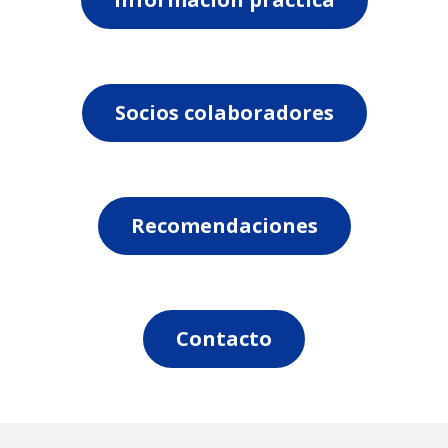
Socios colaboradores
Recomendaciones
Contacto