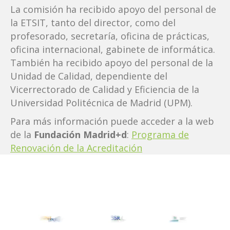
La comisión ha recibido apoyo del personal de
la ETSIT, tanto del director, como del
profesorado, secretaría, oficina de prácticas,
oficina internacional, gabinete de informática.
También ha recibido apoyo del personal de la
Unidad de Calidad, dependiente del
Vicerrectorado de Calidad y Eficiencia de la
Universidad Politécnica de Madrid (UPM).
Para más información puede acceder a la web
de la
Fundación Madrid+d
:
Programa de
Renovación de la Acreditación