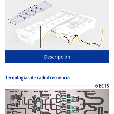
Descripción
Tecnologías de radiofrecuencia
6 ECTS