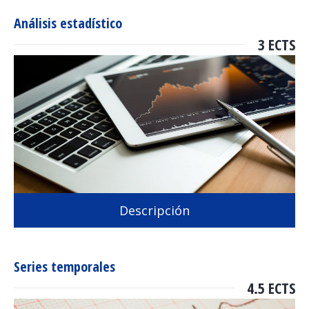
Análisis estadístico
3 ECTS
Descripción
Series temporales
4.5 ECTS