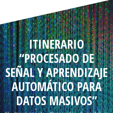
ITINERARIO
“PROCESADO DE
SEÑAL Y APRENDIZAJE
AUTOMÁTICO PARA
DATOS MASIVOS”