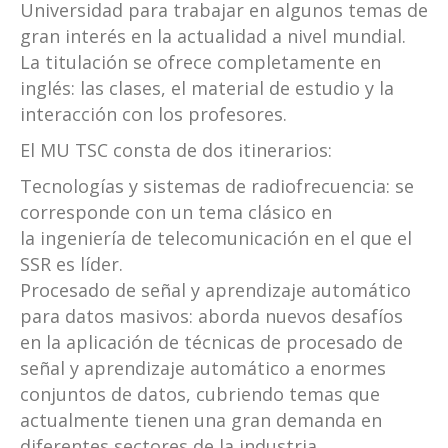
Universidad para trabajar en algunos temas de
gran interés en la actualidad a nivel mundial.
La titulación se ofrece completamente en
inglés: las clases, el material de estudio y la
interacción con los profesores.
El MU TSC consta de dos itinerarios:
Tecnologías y sistemas de radiofrecuencia: se
corresponde con un tema clásico en
la ingeniería de telecomunicación en el que el
SSR es líder.
Procesado de señal y aprendizaje automático
para datos masivos: aborda nuevos desafíos
en la aplicación de técnicas de procesado de
señal y aprendizaje automático a enormes
conjuntos de datos, cubriendo temas que
actualmente tienen una gran demanda en
diferentes sectores de la industria.