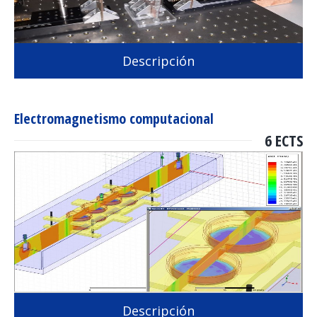
Descripción
Electromagnetismo computacional
6 ECTS
Descripción