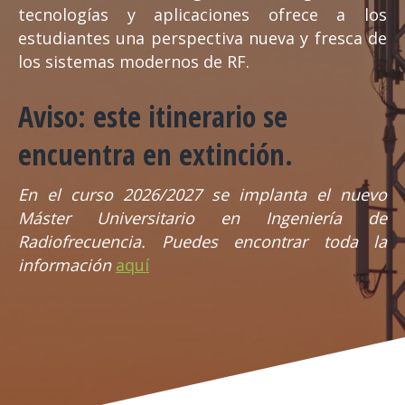
tecnologías y aplicaciones ofrece a los
estudiantes una perspectiva nueva y fresca de
los sistemas modernos de RF.
Aviso
:
este itinerario se
encuentra en extinción.
En el curso 2026/2027 se implanta el nuevo
Máster Universitario en Ingeniería de
Radiofrecuencia. Puedes encontrar toda la
información
aquí