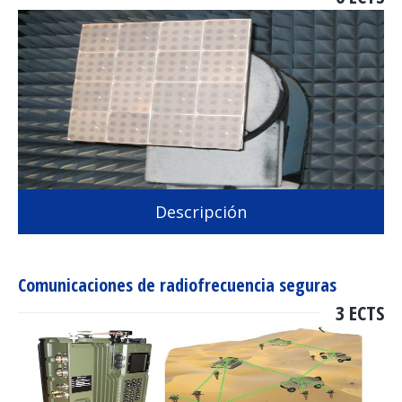
Descripción
Comunicaciones de radiofrecuencia seguras
3 ECTS