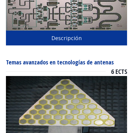
Descripción
Temas avanzados en tecnologías de antenas
6 ECTS