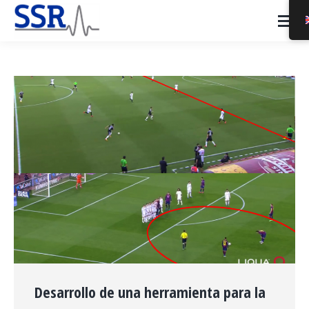
Desarrollo de una herramienta para la