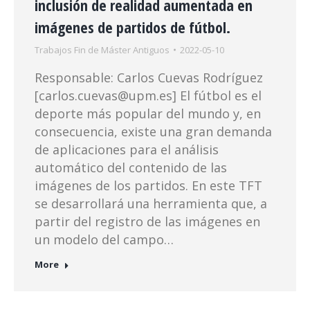
inclusión de realidad aumentada en
imágenes de partidos de fútbol.
Trabajos Fin de Máster Antiguos
2022-05-10
Responsable: Carlos Cuevas Rodríguez
[carlos.cuevas@upm.es] El fútbol es el
deporte más popular del mundo y, en
consecuencia, existe una gran demanda
de aplicaciones para el análisis
automático del contenido de las
imágenes de los partidos. En este TFT
se desarrollará una herramienta que, a
partir del registro de las imágenes en
un modelo del campo…
More