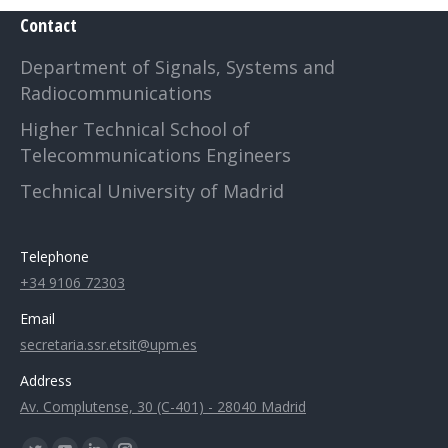
Contact
Department of Signals, Systems and
Radiocommunications
Higher Technical School of
Telecommunications Engineers
Technical University of Madrid
Telephone
+34 9106 72303
Email
secretaria.ssr.etsit@upm.es
Address
Av. Complutense, 30 (C-401) - 28040 Madrid