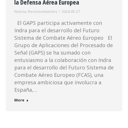
la Defensa Aérea Europea
Noticia
,
Reconocimientos
2024-05-27
El GAPS participa activamente con
Indra para el desarrollo del Futuro
Sistema de Combate Aéreo Europeo El
Grupo de Aplicaciones del Procesado de
Señal (GAPS) se ha sumado con
entusiasmo a la colaboración con Indra
para el desarrollo del Futuro Sistema de
Combate Aéreo Europeo (FCAS), una
empresa ambiciosa que involucra a
España,…
More