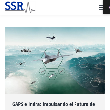
GAPS e Indra: Impulsando el Futuro de