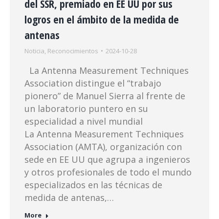
del SSR, premiado en EE UU por sus
logros en el ámbito de la medida de
antenas
Noticia
,
Reconocimientos
2024-10-28
La Antenna Measurement Techniques
Association distingue el “trabajo
pionero” de Manuel Sierra al frente de
un laboratorio puntero en su
especialidad a nivel mundial
La Antenna Measurement Techniques
Association (AMTA), organización con
sede en EE UU que agrupa a ingenieros
y otros profesionales de todo el mundo
especializados en las técnicas de
medida de antenas,…
More