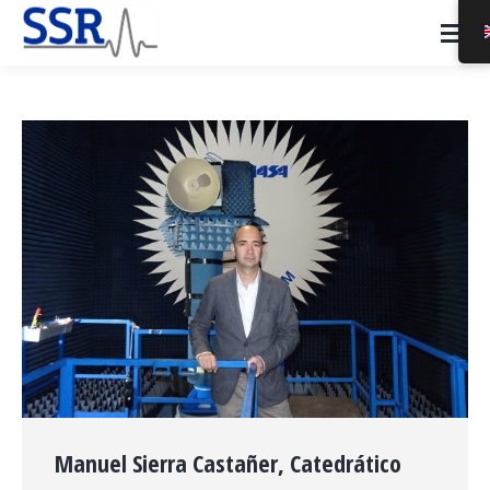
Manuel Sierra Castañer, Catedrático