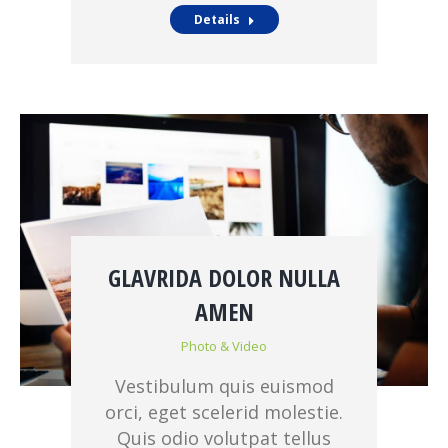
Details
GLAVRIDA DOLOR NULLA
AMEN
Photo & Video
Vestibulum quis euismod
orci, eget scelerid molestie.
Quis odio volutpat tellus