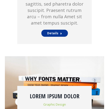
sagittis, sed pharetra dolor
suscipit. Praesent rutrum
arcu – from nulla Amet sit
amet tempus suscipit.
Details
LOREM IPSUM DOLOR
Graphic Design