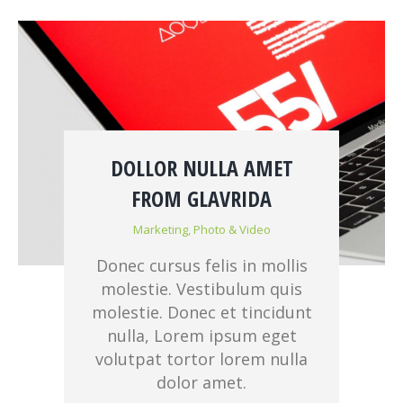
DOLLOR NULLA AMET
FROM GLAVRIDA
Marketing
,
Photo & Video
Donec cursus felis in mollis
molestie. Vestibulum quis
molestie. Donec et tincidunt
nulla, Lorem ipsum eget
volutpat tortor lorem nulla
dolor amet.