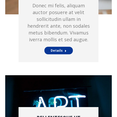
Donec mi felis, aliquam
auctor posuere at velit
sollicitudin ullam in
hendrerit ante, non sodales
metus bibendum. Vivamus
iverra mollis et sed augue.
Details