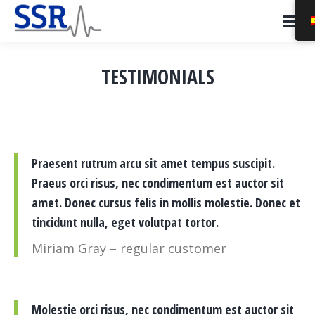
TESTIMONIALS
Estás aquí:
Praesent rutrum arcu sit amet tempus suscipit.
Praeus orci risus, nec condimentum est auctor sit
amet. Donec cursus felis in mollis molestie. Donec et
tincidunt nulla, eget volutpat tortor.
Miriam Gray – regular customer
Molestie orci risus, nec condimentum est auctor sit