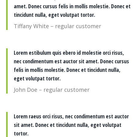
amet. Donec cursus felis in mollis molestie. Donec et
tincidunt nulla, eget volutpat tortor.
Tiffany White – regular customer
Lorem estibulum quis ebero id molestie orci risus,
nec condimentum est auctor sit amet. Donec cursus
felis in mollis molestie. Donec et tincidunt nulla,
eget volutpat tortor.
John Doe – regular customer
Lorem raeus orci risus, nec condimentum est auctor
sit amet. Donec et tincidunt nulla, eget volutpat
tortor.