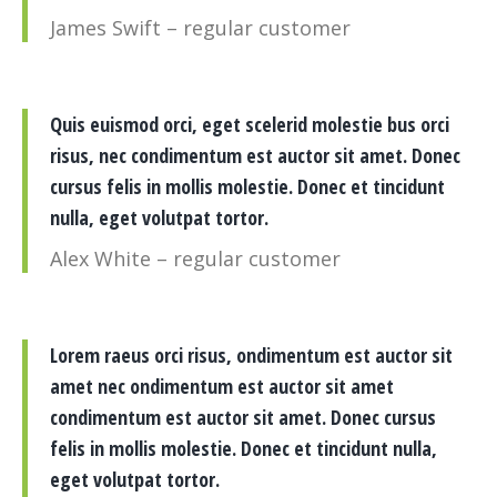
James Swift – regular customer
Quis euismod orci, eget scelerid molestie bus orci
risus, nec condimentum est auctor sit amet. Donec
cursus felis in mollis molestie. Donec et tincidunt
nulla, eget volutpat tortor.
Alex White – regular customer
Lorem raeus orci risus, ondimentum est auctor sit
amet nec ondimentum est auctor sit amet
condimentum est auctor sit amet. Donec cursus
felis in mollis molestie. Donec et tincidunt nulla,
eget volutpat tortor.