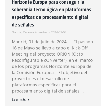
Horizonte Europa para conseguir la
soberanía tecnológica en plataformas
específicas de procesamiento digital
de señales
Noticia
,
Reconocimientos
2024-07-08
Madrid, 01 de Julio de 2024 – El pasado
16 de Mayo se llevó a cabo el Kick-Off
Meeting del proyecto ORION (Octo
ReconfIgurable cONverter), en el marco
de los programas Horizonte Europa de
la Comisión Europea. El objetivo del
proyecto es el desarrollo de
plataformas específicas para el
procesamiento digital de señales.…
Leer más