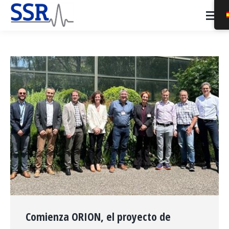
Comienza ORION, el proyecto de