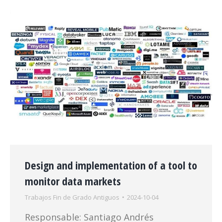
Design and implementation of a tool to
monitor data markets
Trabajos Fin de Grado Antiguos
2024-10-04
Responsable: Santiago Andrés