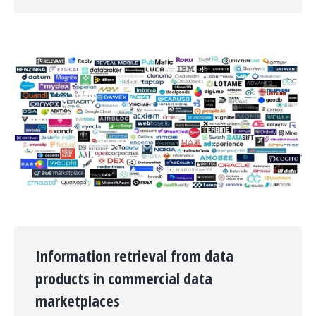
Information retrieval from data
products in commercial data
marketplaces