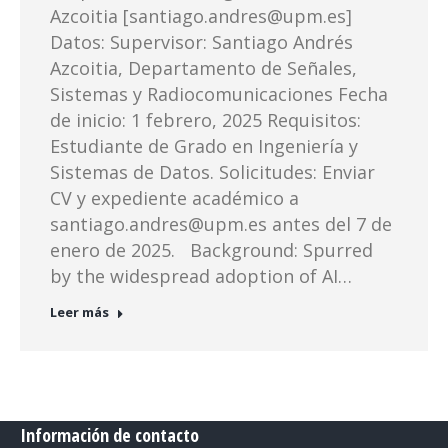
Azcoitia [santiago.andres@upm.es]
Datos: Supervisor: Santiago Andrés
Azcoitia, Departamento de Señales,
Sistemas y Radiocomunicaciones Fecha
de inicio: 1 febrero, 2025 Requisitos:
Estudiante de Grado en Ingeniería y
Sistemas de Datos. Solicitudes: Enviar
CV y expediente académico a
santiago.andres@upm.es antes del 7 de
enero de 2025. Background: Spurred
by the widespread adoption of AI…
Leer más
Información de contacto