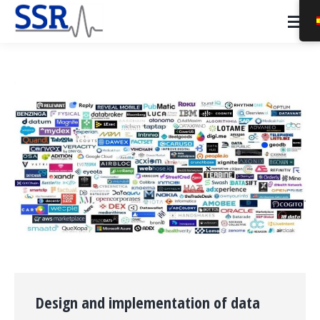
Design and implementation of data