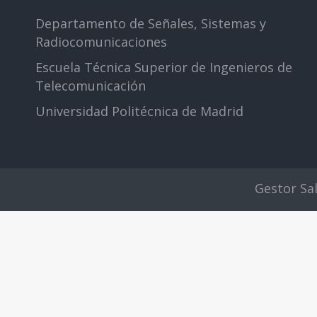
Departamento de Señales, Sistemas y
Radiocomunicaciones
Escuela Técnica Superior de Ingenieros de
Telecomunicación
Universidad Politécnica de Madrid
Gestor Sa