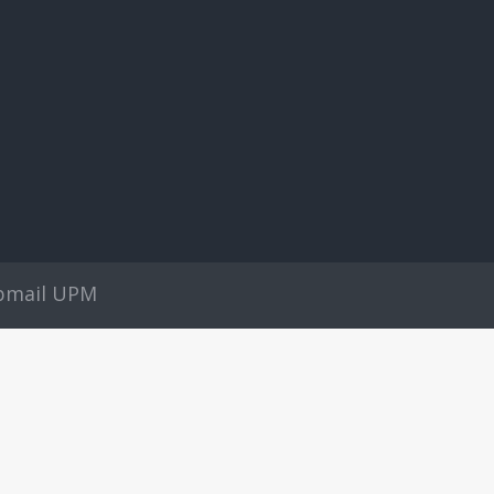
mail UPM