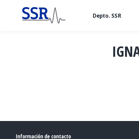
Depto. SSR
IGNA
Información de contacto