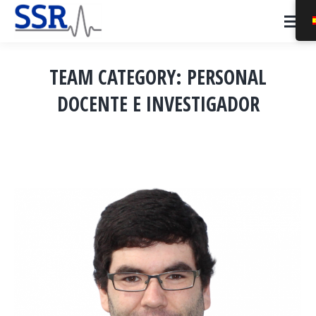
TEAM CATEGORY:
PERSONAL
DOCENTE E INVESTIGADOR
Estás aquí: