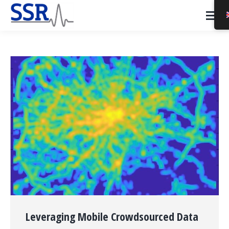
Leveraging Mobile Crowdsourced Data