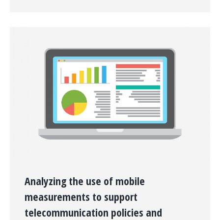
Analyzing the use of mobile
measurements to support
telecommunication policies and