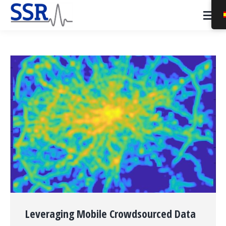
Leveraging Mobile Crowdsourced Data