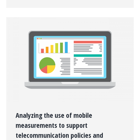
Analyzing the use of mobile
measurements to support
telecommunication policies and