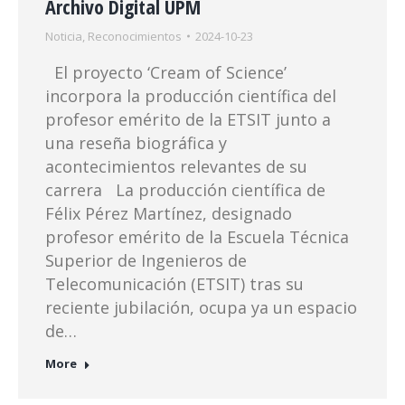
Archivo Digital UPM
Noticia
,
Reconocimientos
2024-10-23
El proyecto ‘Cream of Science’
incorpora la producción científica del
profesor emérito de la ETSIT junto a
una reseña biográfica y
acontecimientos relevantes de su
carrera La producción científica de
Félix Pérez Martínez, designado
profesor emérito de la Escuela Técnica
Superior de Ingenieros de
Telecomunicación (ETSIT) tras su
reciente jubilación, ocupa ya un espacio
de…
More