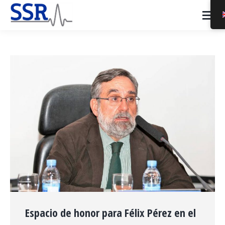
Espacio de honor para Félix Pérez en el