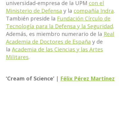
universidad-empresa de la UPM
con el
Ministerio de Defensa
y la
compañía Indra
.
También preside la
Fundación Círculo de
Tecnología para la Defensa y la Seguridad
.
Además, es miembro numerario de la
Real
Academia de Doctores de España
y de
la
Academia de las Ciencias y las Artes
Militares
.
‘Cream of Science’ |
Félix Pérez Martínez