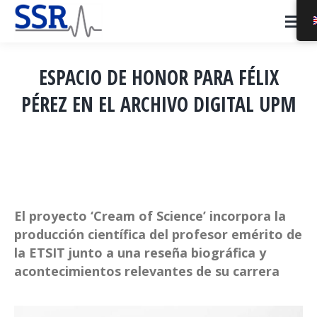
ESPACIO DE HONOR PARA FÉLIX
PÉREZ EN EL ARCHIVO DIGITAL UPM
You are here:
El proyecto ‘Cream of Science’ incorpora la
producción científica del profesor emérito de
la ETSIT junto a una reseña biográfica y
acontecimientos relevantes de su carrera