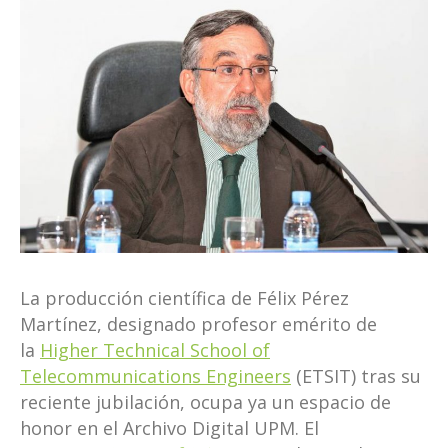
La producción científica de Félix Pérez
Martínez, designado profesor emérito de
la
Higher Technical School of
Telecommunications Engineers
(ETSIT) tras su
reciente jubilación, ocupa ya un espacio de
honor en el Archivo Digital UPM. El