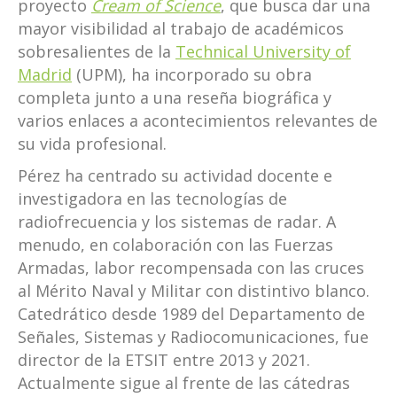
proyecto
Cream of Science
, que busca dar una
mayor visibilidad al trabajo de académicos
sobresalientes de la
Technical University of
Madrid
(UPM), ha incorporado su obra
completa junto a una reseña biográfica y
varios enlaces a acontecimientos relevantes de
su vida profesional.
Pérez ha centrado su actividad docente e
investigadora en las tecnologías de
radiofrecuencia y los sistemas de radar. A
menudo, en colaboración con las Fuerzas
Armadas, labor recompensada con las cruces
al Mérito Naval y Militar con distintivo blanco.
Catedrático desde 1989 del Departamento de
Señales, Sistemas y Radiocomunicaciones, fue
director de la ETSIT entre 2013 y 2021.
Actualmente sigue al frente de las cátedras