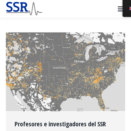
Profesores e investigadores del SSR