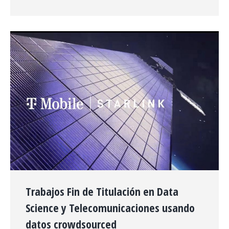
Trabajos Fin de Titulación en Data
Science y Telecomunicaciones usando
datos crowdsourced