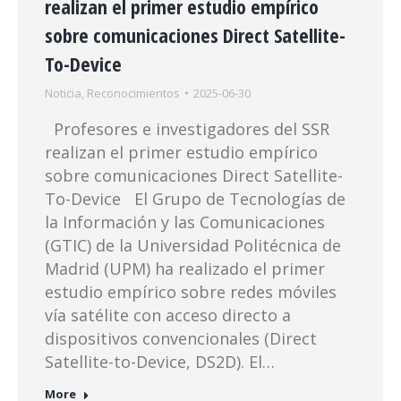
realizan el primer estudio empírico
sobre comunicaciones Direct Satellite-
To-Device
Noticia
,
Reconocimientos
2025-06-30
Profesores e investigadores del SSR
realizan el primer estudio empírico
sobre comunicaciones Direct Satellite-
To-Device El Grupo de Tecnologías de
la Información y las Comunicaciones
(GTIC) de la Universidad Politécnica de
Madrid (UPM) ha realizado el primer
estudio empírico sobre redes móviles
vía satélite con acceso directo a
dispositivos convencionales (Direct
Satellite-to-Device, DS2D). El…
More