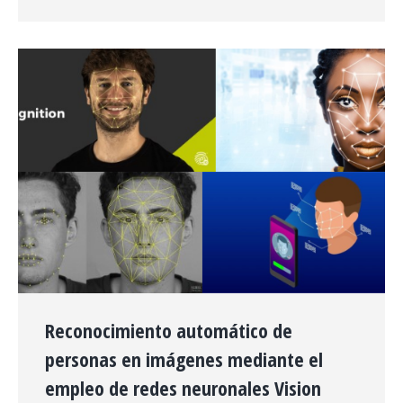
Reconocimiento automático de
personas en imágenes mediante el
empleo de redes neuronales Vision