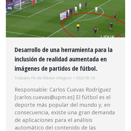
Desarrollo de una herramienta para la
inclusión de realidad aumentada en
imágenes de partidos de fútbol.
Trabajos Fin de Máster Antiguos
2022-05-10
Responsable: Carlos Cuevas Rodríguez
[carlos.cuevas@upm.es] El fútbol es el
deporte más popular del mundo y, en
consecuencia, existe una gran demanda
de aplicaciones para el análisis
automático del contenido de las