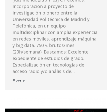
Incorporación a proyecto de
investigación pionero entre la
Universidad Politécnica de Madrid y
Telefónica, en un equipo
multidisciplinar con amplia experiencia
en redes móviles, aprendizaje máquina
y big data. 750 € brutos/mes
(20h/semana). Buscamos: Excelente
expediente de estudios de grado.
Especialización en tecnologías de
acceso radio y/o análisis de…
More