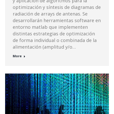
y aplicación de algoritmos para la
optimización y síntesis de diagramas de
radiación de arrays de antenas. Se
desarrollarán herramientas software en
entorno matlab que implementen
distintas estrategias de optimización
de forma individual o combinada de la
alimentación (amplitud y/o…
More