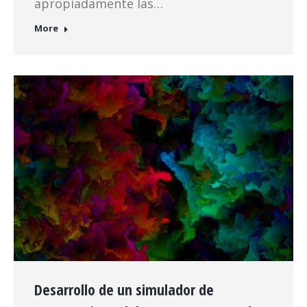
apropiadamente las…
More
Desarrollo de un simulador de