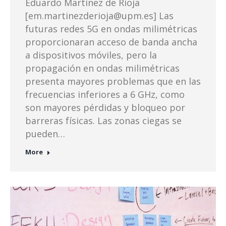
Eduardo Martinez de Rioja
[em.martinezderioja@upm.es] Las
futuras redes 5G en ondas milimétricas
proporcionaran acceso de banda ancha
a dispositivos móviles, pero la
propagación en ondas milimétricas
presenta mayores problemas que en las
frecuencias inferiores a 6 GHz, como
son mayores pérdidas y bloqueo por
barreras físicas. Las zonas ciegas se
pueden…
More