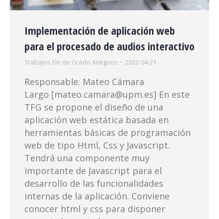
Implementación de aplicación web
para el procesado de audios interactivo
Trabajos Fin de Grado Antiguos
2022-04-21
Responsable: Mateo Cámara
Largo [mateo.camara@upm.es] En este
TFG se propone el diseño de una
aplicación web estática basada en
herramientas básicas de programación
web de tipo Html, Css y Javascript.
Tendrá una componente muy
importante de Javascript para el
desarrollo de las funcionalidades
internas de la aplicación. Conviene
conocer html y css para disponer