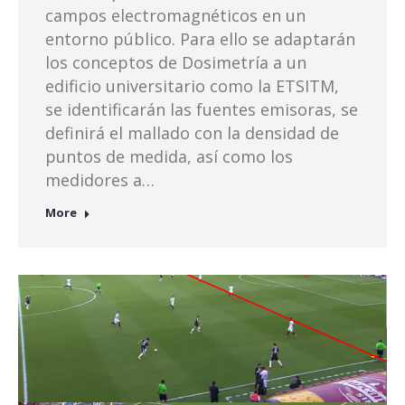
campos electromagnéticos en un
entorno público. Para ello se adaptarán
los conceptos de Dosimetría a un
edificio universitario como la ETSITM,
se identificarán las fuentes emisoras, se
definirá el mallado con la densidad de
puntos de medida, así como los
medidores a…
More