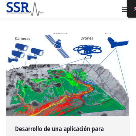
Desarrollo de una aplicación para