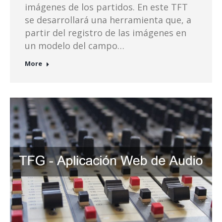
imágenes de los partidos. En este TFT
se desarrollará una herramienta que, a
partir del registro de las imágenes en
un modelo del campo…
More