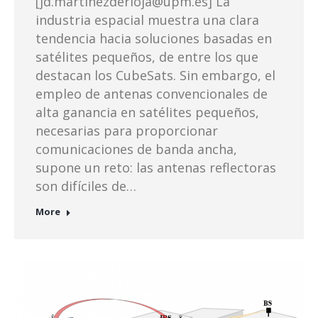
[jd.martinezderioja@upm.es] La
industria espacial muestra una clara
tendencia hacia soluciones basadas en
satélites pequeños, de entre los que
destacan los CubeSats. Sin embargo, el
empleo de antenas convencionales de
alta ganancia en satélites pequeños,
necesarias para proporcionar
comunicaciones de banda ancha,
supone un reto: las antenas reflectoras
son difíciles de…
More