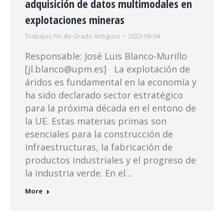
adquisición de datos multimodales en
explotaciones mineras
Trabajos Fin de Grado Antiguos
2023-09-04
Responsable: José Luis Blanco-Murillo
[jl.blanco@upm.es] La explotación de
áridos es fundamental en la economía y
ha sido declarado sector estratégico
para la próxima década en el entono de
la UE. Estas materias primas son
esenciales para la construcción de
infraestructuras, la fabricación de
productos industriales y el progreso de
la industria verde. En el…
More