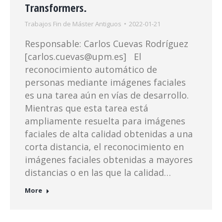
Transformers.
Trabajos Fin de Máster Antiguos
2022-01-21
Responsable: Carlos Cuevas Rodríguez
[carlos.cuevas@upm.es] El
reconocimiento automático de
personas mediante imágenes faciales
es una tarea aún en vías de desarrollo.
Mientras que esta tarea está
ampliamente resuelta para imágenes
faciales de alta calidad obtenidas a una
corta distancia, el reconocimiento en
imágenes faciales obtenidas a mayores
distancias o en las que la calidad…
More