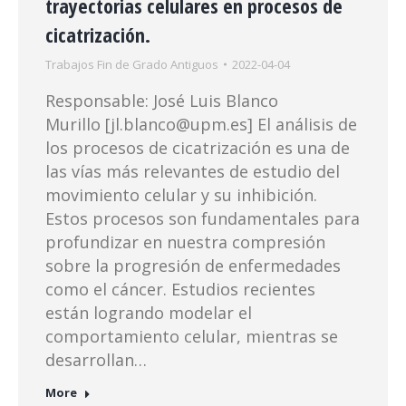
trayectorias celulares en procesos de
cicatrización.
Trabajos Fin de Grado Antiguos
2022-04-04
Responsable: José Luis Blanco
Murillo [jl.blanco@upm.es] El análisis de
los procesos de cicatrización es una de
las vías más relevantes de estudio del
movimiento celular y su inhibición.
Estos procesos son fundamentales para
profundizar en nuestra compresión
sobre la progresión de enfermedades
como el cáncer. Estudios recientes
están logrando modelar el
comportamiento celular, mientras se
desarrollan…
More