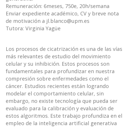
Remuneración: 6meses, 750e, 20h/semana
Enviar expediente académico, CV y breve nota
de motivación a jl.blanco@upm.es
Tutora: Virginia Yagüe
Los procesos de cicatrización es una de las vías
más relevantes de estudio del movimiento
celular y su inhibición. Estos procesos son
fundamentales para profundizar en nuestra
compresión sobre enfermedades como el
cáncer. Estudios recientes están logrando
modelar el comportamiento celular, sin
embargo, no existe tecnología que pueda ser
evaluado para la calibración y evaluación de
estos algoritmos. Este trabajo profundiza en el
empleo de la inteligencia artificial generativa