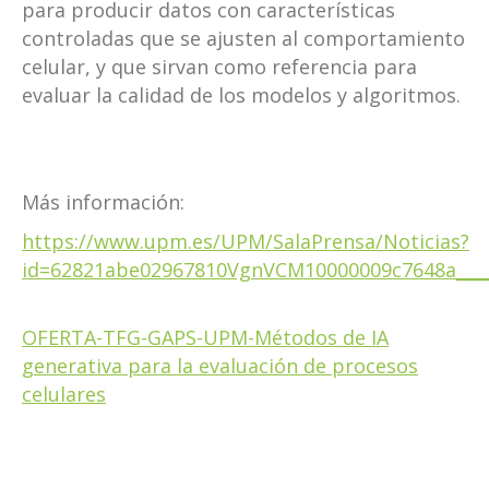
para producir datos con características
controladas que se ajusten al comportamiento
celular, y que sirvan como referencia para
evaluar la calidad de los modelos y algoritmos.
Más información:
https://www.upm.es/UPM/SalaPrensa/Noticias?
id=62821abe02967810VgnVCM10000009c7648a____
OFERTA-TFG-GAPS-UPM-Métodos de IA
generativa para la evaluación de procesos
celulares