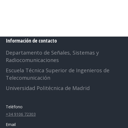
Información de contacto
Departamento de Señales, Sistemas y
Radiocomunicaciones
Escuela Técnica Superior de Ingenieros de
Telecomunicación
Universidad Politécnica de Madrid
Teléfono
+34 9106 72303
Email