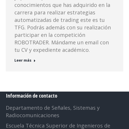
conocimientos que has adquirido en la
carrera para realizar estrategias
automatizadas de trading este es tu
TFG. Podrás además con su realización
participar en la competición
ROBOTRADER. Mándame un email con
tu CV y expediente académico.
Leer más
Información de contacto
Departamento de Señales, Sistemas y
Radiocomunicaciones
Escuela Técnica Superior de Ingenieros de