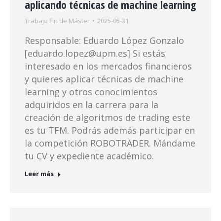
aplicando técnicas de machine learning
Trabajo Fin de Máster
2025-05-31
Responsable: Eduardo López Gonzalo
[eduardo.lopez@upm.es] Si estás
interesado en los mercados financieros
y quieres aplicar técnicas de machine
learning y otros conocimientos
adquiridos en la carrera para la
creación de algoritmos de trading este
es tu TFM. Podrás además participar en
la competición ROBOTRADER. Mándame
tu CV y expediente académico.
Leer más