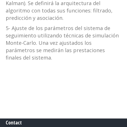
Kalman). Se definirá la arquitectura del
algoritmo con todas sus funciones: filtrado,
predicción y asociación.
5- Ajuste de los parámetros del sistema de
seguimiento utilizando técnicas de simulación
Monte-Carlo. Una vez ajustados los
parámetros se medirán las prestaciones
finales del sistema.
Contact