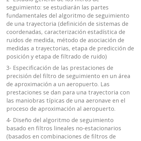
seguimiento: se estudiarán las partes
fundamentales del algoritmo de seguimiento
de una trayectoria (definición de sistemas de
coordenadas, caracterización estadística de
ruidos de medida, método de asociación de
medidas a trayectorias, etapa de predicción de
posición y etapa de filtrado de ruido)
3- Especificación de las prestaciones de
precisión del filtro de seguimiento en un área
de aproximación a un aeropuerto. Las
prestaciones se dan para una trayectoria con
las maniobras típicas de una aeronave en el
proceso de aproximación al aeropuerto.
4- Diseño del algoritmo de seguimiento
basado en filtros lineales no-estacionarios
(basados en combinaciones de filtros de