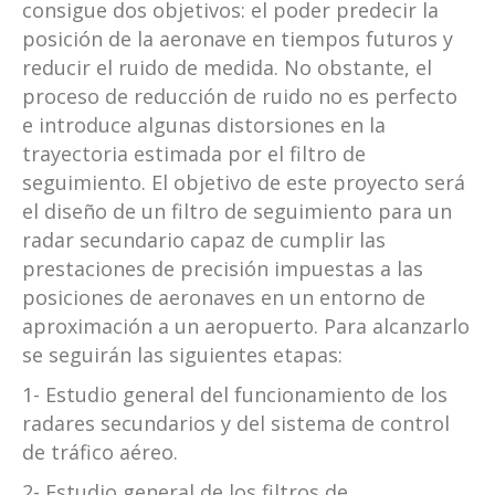
consigue dos objetivos: el poder predecir la
posición de la aeronave en tiempos futuros y
reducir el ruido de medida. No obstante, el
proceso de reducción de ruido no es perfecto
e introduce algunas distorsiones en la
trayectoria estimada por el filtro de
seguimiento. El objetivo de este proyecto será
el diseño de un filtro de seguimiento para un
radar secundario capaz de cumplir las
prestaciones de precisión impuestas a las
posiciones de aeronaves en un entorno de
aproximación a un aeropuerto. Para alcanzarlo
se seguirán las siguientes etapas:
1- Estudio general del funcionamiento de los
radares secundarios y del sistema de control
de tráfico aéreo.
2- Estudio general de los filtros de