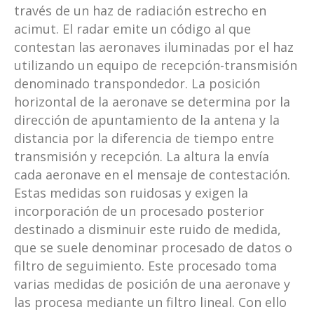
través de un haz de radiación estrecho en
acimut. El radar emite un código al que
contestan las aeronaves iluminadas por el haz
utilizando un equipo de recepción-transmisión
denominado transpondedor. La posición
horizontal de la aeronave se determina por la
dirección de apuntamiento de la antena y la
distancia por la diferencia de tiempo entre
transmisión y recepción. La altura la envía
cada aeronave en el mensaje de contestación.
Estas medidas son ruidosas y exigen la
incorporación de un procesado posterior
destinado a disminuir este ruido de medida,
que se suele denominar procesado de datos o
filtro de seguimiento. Este procesado toma
varias medidas de posición de una aeronave y
las procesa mediante un filtro lineal. Con ello