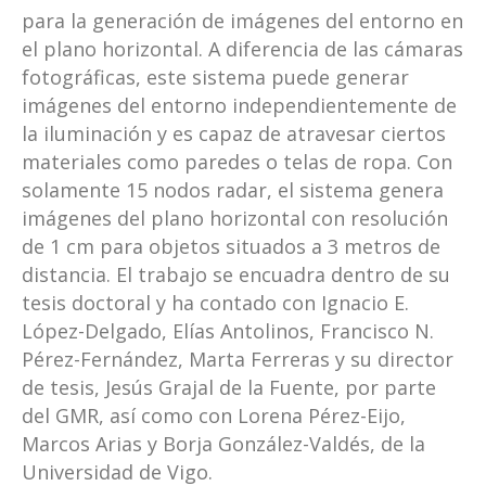
para la generación de imágenes del entorno en
el plano horizontal. A diferencia de las cámaras
fotográficas, este sistema puede generar
imágenes del entorno independientemente de
la iluminación y es capaz de atravesar ciertos
materiales como paredes o telas de ropa. Con
solamente 15 nodos radar, el sistema genera
imágenes del plano horizontal con resolución
de 1 cm para objetos situados a 3 metros de
distancia. El trabajo se encuadra dentro de su
tesis doctoral y ha contado con Ignacio E.
López-Delgado, Elías Antolinos, Francisco N.
Pérez-Fernández, Marta Ferreras y su director
de tesis, Jesús Grajal de la Fuente, por parte
del GMR, así como con Lorena Pérez-Eijo,
Marcos Arias y Borja González-Valdés, de la
Universidad de Vigo.