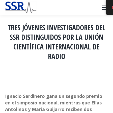
TRES JÓVENES INVESTIGADORES DEL
SSR DISTINGUIDOS POR LA UNIÓN
CIENTÍFICA INTERNACIONAL DE
RADIO
You are here:
Ignacio Sardinero gana un segundo premio
en el simposio nacional, mientras que Elías
Antolinos y María Guijarro reciben dos