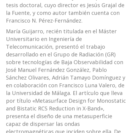
tesis doctoral, cuyo director es Jesús Grajal de
la Fuente, y como autor también cuenta con
Francisco N. Pérez-Fernández.
María Guijarro, recién titulada en el Máster
Universitario en Ingeniería de
Telecomunicación, presentó el trabajo
desarrollado en el Grupo de Radiación (GR)
sobre tecnologías de Baja Observabilidad con
José Manuel Fernández González, Pablo
Sánchez Olivares, Adrián Tamayo Domínguez y
en colaboración con Francisco Luna Valero, de
la Universidad de Málaga. El artículo que lleva
por título «Metasurface Design for Monostatic
and Bistatic RCS Reduction in X-Band»,
presenta el diseño de una metasuperficie
capaz de dispersar las ondas
electromagnéticas que inciden sobre ella. De