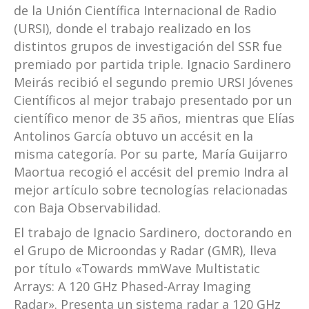
de la Unión Científica Internacional de Radio
(URSI), donde el trabajo realizado en los
distintos grupos de investigación del SSR fue
premiado por partida triple. Ignacio Sardinero
Meirás recibió el segundo premio URSI Jóvenes
Científicos al mejor trabajo presentado por un
científico menor de 35 años, mientras que Elías
Antolinos García obtuvo un accésit en la
misma categoría. Por su parte, María Guijarro
Maortua recogió el accésit del premio Indra al
mejor artículo sobre tecnologías relacionadas
con Baja Observabilidad.
El trabajo de Ignacio Sardinero, doctorando en
el Grupo de Microondas y Radar (GMR), lleva
por título «Towards mmWave Multistatic
Arrays: A 120 GHz Phased-Array Imaging
Radar». Presenta un sistema radar a 120 GHz