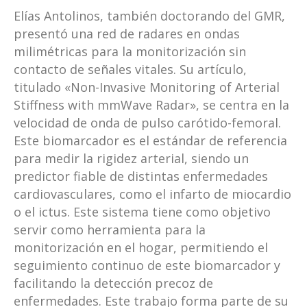
Elías Antolinos, también doctorando del GMR,
presentó una red de radares en ondas
milimétricas para la monitorización sin
contacto de señales vitales. Su artículo,
titulado «Non-Invasive Monitoring of Arterial
Stiffness with mmWave Radar», se centra en la
velocidad de onda de pulso carótido-femoral.
Este biomarcador es el estándar de referencia
para medir la rigidez arterial, siendo un
predictor fiable de distintas enfermedades
cardiovasculares, como el infarto de miocardio
o el ictus. Este sistema tiene como objetivo
servir como herramienta para la
monitorización en el hogar, permitiendo el
seguimiento continuo de este biomarcador y
facilitando la detección precoz de
enfermedades. Este trabajo forma parte de su