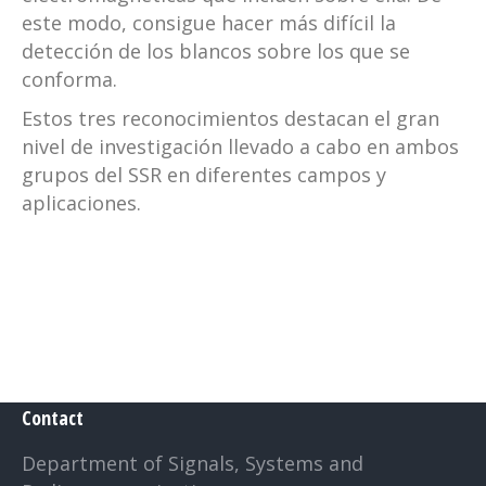
este modo, consigue hacer más difícil la
detección de los blancos sobre los que se
conforma.
Estos tres reconocimientos destacan el gran
nivel de investigación llevado a cabo en ambos
grupos del SSR en diferentes campos y
aplicaciones.
Contact
Department of Signals, Systems and