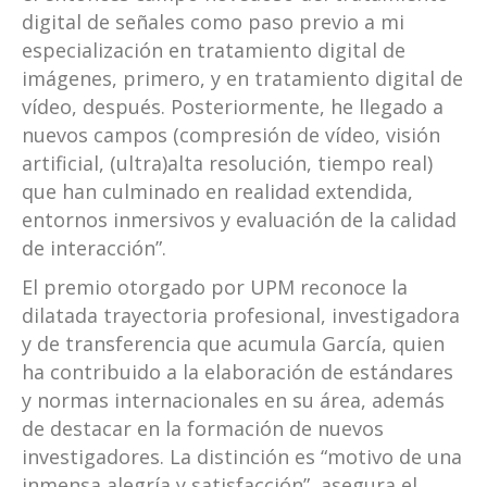
digital de señales como paso previo a mi
especialización en tratamiento digital de
imágenes, primero, y en tratamiento digital de
vídeo, después. Posteriormente, he llegado a
nuevos campos (compresión de vídeo, visión
artificial, (ultra)alta resolución, tiempo real)
que han culminado en realidad extendida,
entornos inmersivos y evaluación de la calidad
de interacción”.
El premio otorgado por UPM reconoce la
dilatada trayectoria profesional, investigadora
y de transferencia que acumula García, quien
ha contribuido a la elaboración de estándares
y normas internacionales en su área, además
de destacar en la formación de nuevos
investigadores. La distinción es “motivo de una
inmensa alegría y satisfacción”, asegura el