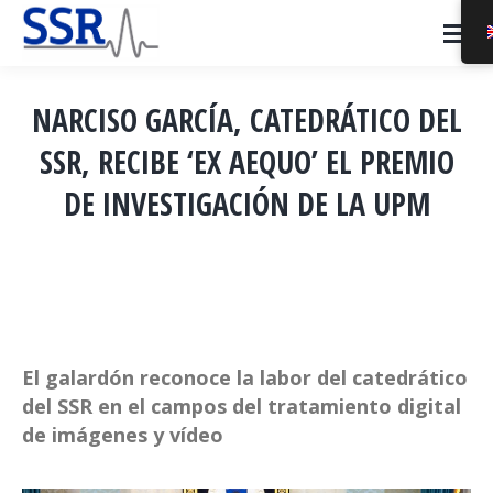
NARCISO GARCÍA, CATEDRÁTICO DEL
SSR, RECIBE ‘EX AEQUO’ EL PREMIO
DE INVESTIGACIÓN DE LA UPM
You are here:
El galardón reconoce la labor del catedrático
del SSR en el campos del tratamiento digital
de imágenes y vídeo