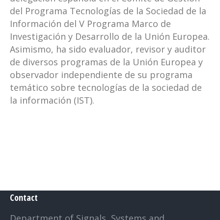
del Programa Tecnologías de la Sociedad de la
Información del V Programa Marco de
Investigación y Desarrollo de la Unión Europea.
Asimismo, ha sido evaluador, revisor y auditor
de diversos programas de la Unión Europea y
observador independiente de su programa
temático sobre tecnologías de la sociedad de
la información (IST).
Contact
Department of Signals, Systems and