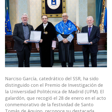
Narciso García, catedrático del SSR, ha sido
distinguido con el Premio de Investigación de
la Universidad Politécnica de Madrid (UPM). El
galardón, que recogió el 28 de enero en el acto
conmemorativo de la festividad de Santo
Tomás de Aquino, reconoce su destacada