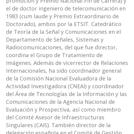
promoción y Premio Nacional Fin de Carrera) y
el de doctor ingeniero de telecomunicación en
1983 (cum laude y Premio Extraordinario de
Doctorado), ambos por la ETSIT. Catedrático
de Teoría de la Señal y Comunicaciones en el
Departamento de Señales, Sistemas y
Radiocomunicaciones, del que fue director,
coordina el Grupo de Tratamiento de
Imágenes. Además de vicerrector de Relaciones
Internacionales, ha sido coordinador general
de la Comisión Nacional Evaluadora de la
Actividad Investigadora (CNEAI) y coordinador
del Área de Tecnologías de la Información y las
Comunicaciones de la Agencia Nacional de
Evaluación y Prospectiva, así como miembro
del Comité Asesor de Infraestructuras
Singulares (CAIS). También director de la
delegación española en el Comité de Gestión