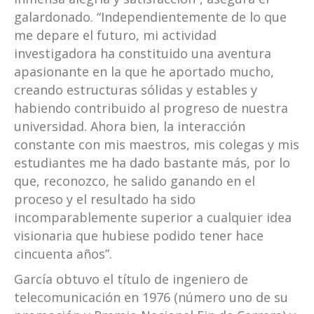
galardonado. “Independientemente de lo que
me depare el futuro, mi actividad
investigadora ha constituido una aventura
apasionante en la que he aportado mucho,
creando estructuras sólidas y estables y
habiendo contribuido al progreso de nuestra
universidad. Ahora bien, la interacción
constante con mis maestros, mis colegas y mis
estudiantes me ha dado bastante más, por lo
que, reconozco, he salido ganando en el
proceso y el resultado ha sido
incomparablemente superior a cualquier idea
visionaria que hubiese podido tener hace
cincuenta años”.
García obtuvo el título de ingeniero de
telecomunicación en 1976 (número uno de su