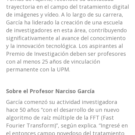
trayectoria en el campo del tratamiento digital
de imágenes y vídeo. A lo largo de su carrera,
García ha liderado la creación de una escuela
de investigadores en esta área, contribuyendo
significativamente al avance del conocimiento
y la innovación tecnológica. Los aspirantes al
Premio de Investigación deben ser profesores
con al menos 25 años de vinculación
permanente con la UPM.
Sobre el Profesor Narciso García
García comenzó su actividad investigadora
hace 50 años “con el desarrollo de un nuevo
algoritmo de raíz múltiple de la FFT (Fast
Fourier Transform)”, según explica. “Ingresé en
el entonces campo novedoso del tratamiento