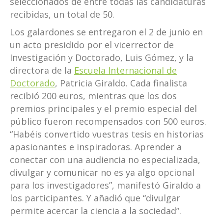
seleccionados de entre todas las candidaturas
recibidas, un total de 50.
Los galardones se entregaron el 2 de junio en
un acto presidido por el vicerrector de
Investigación y Doctorado, Luis Gómez, y la
directora de la
Escuela Internacional de
Doctorado
, Patricia Giraldo. Cada finalista
recibió 200 euros, mientras que los dos
premios principales y el premio especial del
público fueron recompensados con 500 euros.
“Habéis convertido vuestras tesis en historias
apasionantes e inspiradoras. Aprender a
conectar con una audiencia no especializada,
divulgar y comunicar no es ya algo opcional
para los investigadores”, manifestó Giraldo a
los participantes. Y añadió que “divulgar
permite acercar la ciencia a la sociedad”.