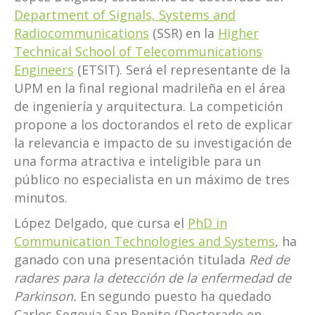
Department of Signals, Systems and
Radiocommunications
(SSR) en la
Higher
Technical School of Telecommunications
Engineers
(ETSIT). Será el representante de la
UPM en la final regional madrileña en el área
de ingeniería y arquitectura. La competición
propone a los doctorandos el reto de explicar
la relevancia e impacto de su investigación de
una forma atractiva e inteligible para un
público no especialista en un máximo de tres
minutos.
López Delgado, que cursa el
PhD in
Communication Technologies and Systems
, ha
ganado con una presentación titulada
Red de
radares para la detección de la enfermedad de
Parkinson.
En segundo puesto ha quedado
Carlos Segovia San Benito (Doctorado en