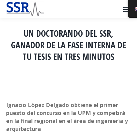
UN DOCTORANDO DEL SSR,
GANADOR DE LA FASE INTERNA DE
TU TESIS EN TRES MINUTOS
You are here:
Ignacio López Delgado obtiene el primer
puesto del concurso en la UPM y competirá
en la final regional en el área de ingeniería y
arquitectura