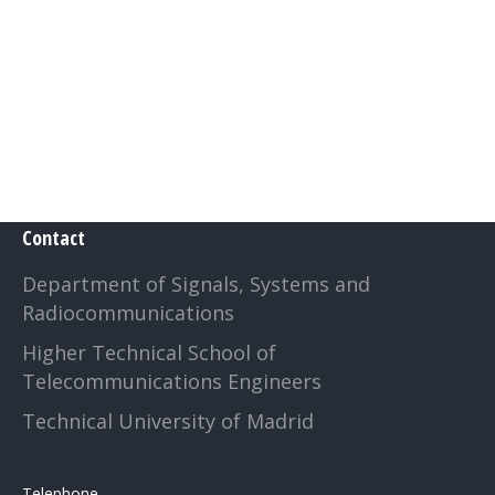
Contact
Department of Signals, Systems and
Radiocommunications
Higher Technical School of
Telecommunications Engineers
Technical University of Madrid
Telephone