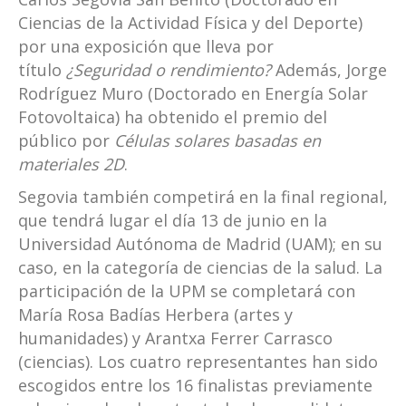
Ciencias de la Actividad Física y del Deporte)
por una exposición que lleva por
título
¿Seguridad o rendimiento?
Además, Jorge
Rodríguez Muro (Doctorado en Energía Solar
Fotovoltaica) ha obtenido el premio del
público por
Células solares basadas en
materiales 2D
.
Segovia también competirá en la final regional,
que tendrá lugar el día 13 de junio en la
Universidad Autónoma de Madrid (UAM); en su
caso, en la categoría de ciencias de la salud. La
participación de la UPM se completará con
María Rosa Badías Herbera (artes y
humanidades) y Arantxa Ferrer Carrasco
(ciencias). Los cuatro representantes han sido
escogidos entre los 16 finalistas previamente