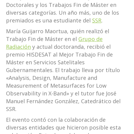
Doctorales y los Trabajos Fin de Máster en
diversas categorías. Un año más, uno de los
premiados es una estudiante del
SSR
.
María Guijarro Maortua, quién realizó el
Trabajo Fin de Máster en el
Grupo de
Radiación
y actual doctoranda, recibió el
premio HISDESAT al Mejor Trabajo Fin de
Máster en Servicios Satelitales
Gubernamentales. El trabajo lleva por título
«Analysis, Design, Manufacture and
Measurement of Metasurfaces for Low
Observability in X-Band» y el tutor fue José
Manuel Fernández González, Catedrático del
SSR.
El evento contó con la colaboración de
diversas entidades que hicieron posible esta