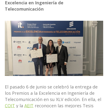
Excelencia en Ingeniería de
Telecomunicación
El pasado 6 de junio se celebró la entrega de
los Premios a la Excelencia en Ingeniería de
Telecomunicación en su XLV edición. En ella, el
COIT
y la
AEIT
reconocen las mejores Tesis