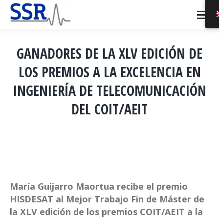
GANADORES DE LA XLV EDICIÓN DE
LOS PREMIOS A LA EXCELENCIA EN
INGENIERÍA DE TELECOMUNICACIÓN
DEL COIT/AEIT
You are here:
María Guijarro Maortua recibe el premio
HISDESAT al Mejor Trabajo Fin de Máster de
la XLV edición de los premios COIT/AEIT a la