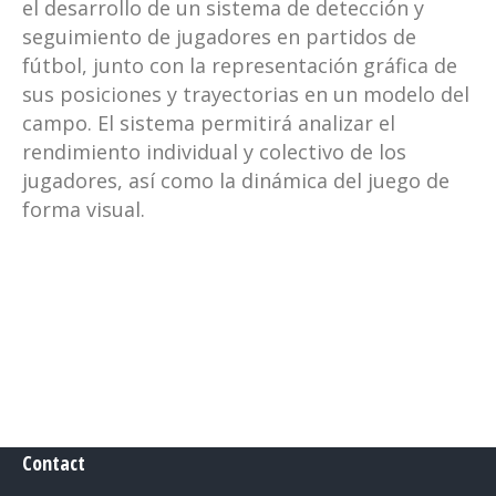
el desarrollo de un sistema de detección y
seguimiento de jugadores en partidos de
fútbol, junto con la representación gráfica de
sus posiciones y trayectorias en un modelo del
campo. El sistema permitirá analizar el
rendimiento individual y colectivo de los
jugadores, así como la dinámica del juego de
forma visual.
Contact