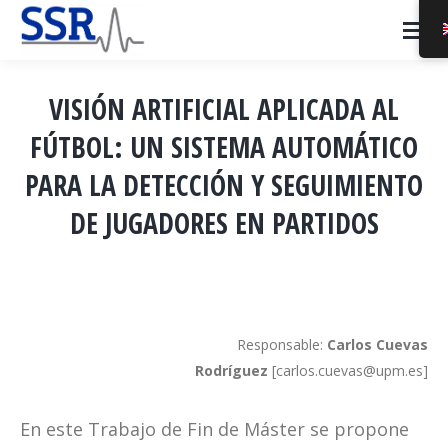
VISIÓN ARTIFICIAL APLICADA AL
FÚTBOL: UN SISTEMA AUTOMÁTICO
PARA LA DETECCIÓN Y SEGUIMIENTO
DE JUGADORES EN PARTIDOS
You are here:
Responsable:
Carlos Cuevas
Rodríguez
[carlos.cuevas@upm.es]
En este Trabajo de Fin de Máster se propone